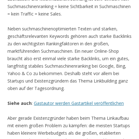
Suchmaschinenranking = keine Sichtbarkeit in Suchmaschinen
= kein Traffic = keine Sales.
Neben suchmaschinenoptimierten Texten und starken,
geschäftsrelevanten Keywords gehören auch starke Backlinks
zu den wichtigsten Rankingfaktoren in den großen,
marktführenden Suchmaschinen. Ein neuer Online-Shop
braucht also erst einmal viele starke Backlinks, um ein gutes,
langfristig stabiles Suchmaschinenranking bei Google, Bing,
Yahoo & Co zu bekommen. Deshalb steht vor allem bei
Startups und Existenzgründern das Thema Linkbuilding ganz
oben auf der Tagesordnung.
Siehe auch
:
Gastautor werden Gastartikel veröffentlichen
Aber gerade Existenzgründer haben beim Thema Linkaufbau
mit einem großen Problem zu kämpfen: die meisten Startups
haben kleinere Werbebudgets als die großen, etablierten