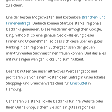
zu sichern.
Eine der besten Möglichkeiten sind kostenlose
Branchen- und
Firmeneinträge
. Dadurch können Startups starke, regionale
Backlinks generieren. Diese wiederum ermöglichen Google,
Bing, Yahoo & Co eine genaue Geolokalisierung dieser
Firmen und Unternehmen, so dass sich diese über ein gutes
Ranking in den regionalen Suchergebnissen der großen,
marktführenden Suchmaschinen freuen können. Und das alles
mit nur einigen wenigen Klicks und zum Nulltarif.
Deshalb nutzen Sie unser attraktives Werbeangebot und
profitieren Sie von einem kostenlosen Eintrag in unser lokales
Shopping- und Branchenverzeichnis für
Eimsbüttel
in
Hamburg.
Generieren Sie starke, lokale Backlinks für Ihre Website oder
Ihren Online-Shop, sichern Sie sich ein gutes regionales