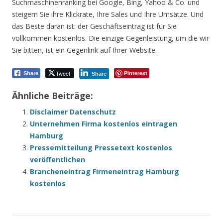
Suchmaschinenranking bei Google, Bing, Yahoo & Co. und
steigern Sie ihre Klickrate, Ihre Sales und Ihre Umsätze. Und
das Beste daran ist: der Geschäftseintrag ist für Sie
vollkommen kostenlos. Die einzige Gegenleistung, um die wir
Sie bitten, ist ein Gegenlink auf Ihrer Website.
Tweet
Pinterest
Share
Share
Ähnliche Beiträge:
Disclaimer Datenschutz
Unternehmen Firma kostenlos eintragen
Hamburg
Pressemitteilung Pressetext kostenlos
veröffentlichen
Brancheneintrag Firmeneintrag Hamburg
kostenlos