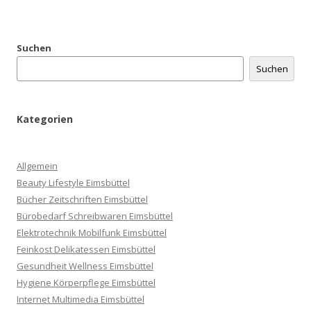
Suchen
Suchen
Kategorien
Allgemein
Beauty Lifestyle Eimsbüttel
Bücher Zeitschriften Eimsbüttel
Bürobedarf Schreibwaren Eimsbüttel
Elektrotechnik Mobilfunk Eimsbüttel
Feinkost Delikatessen Eimsbüttel
Gesundheit Wellness Eimsbüttel
Hygiene Körperpflege Eimsbüttel
Internet Multimedia Eimsbüttel