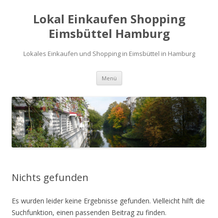
Lokal Einkaufen Shopping
Eimsbüttel Hamburg
Lokales Einkaufen und Shopping in Eimsbüttel in Hamburg
Zum
Menü
Inhalt
springen
Nichts gefunden
Es wurden leider keine Ergebnisse gefunden. Vielleicht hilft die
Suchfunktion, einen passenden Beitrag zu finden.