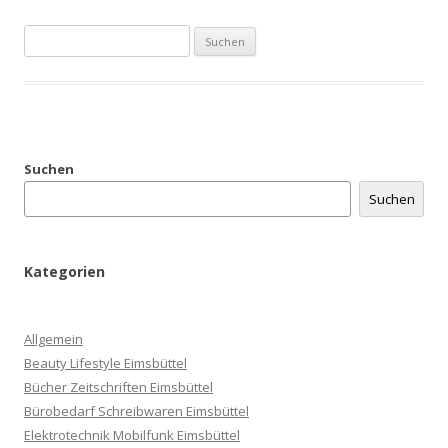
Suchen
nach:
Suchen
Suchen
Kategorien
Allgemein
Beauty Lifestyle Eimsbüttel
Bücher Zeitschriften Eimsbüttel
Bürobedarf Schreibwaren Eimsbüttel
Elektrotechnik Mobilfunk Eimsbüttel