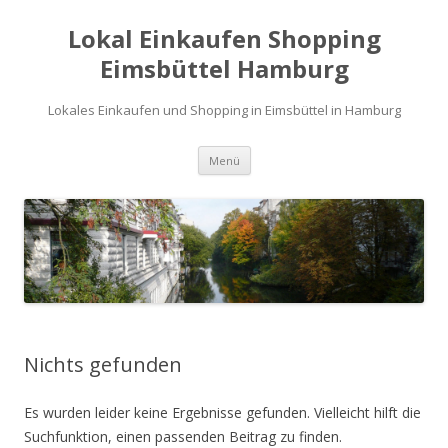
Lokal Einkaufen Shopping
Eimsbüttel Hamburg
Lokales Einkaufen und Shopping in Eimsbüttel in Hamburg
Zum
Menü
Inhalt
springen
Nichts gefunden
Es wurden leider keine Ergebnisse gefunden. Vielleicht hilft die
Suchfunktion, einen passenden Beitrag zu finden.