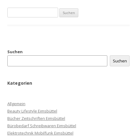
Suchen
nach:
Suchen
Suchen
Kategorien
Allgemein
Beauty Lifestyle Eimsbüttel
Bücher Zeitschriften Eimsbüttel
Bürobedarf Schreibwaren Eimsbüttel
Elektrotechnik Mobilfunk Eimsbüttel